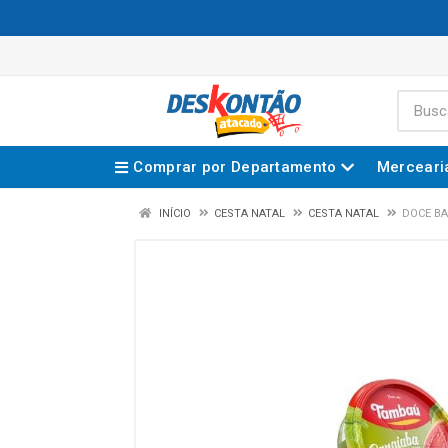
Comprar por Departamento
Merceari
INÍCIO
CESTA NATAL
CESTA NATAL
DOCE BA