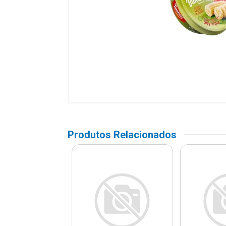
Produtos Relacionados