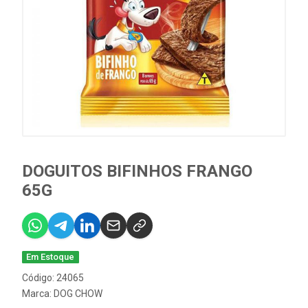
DOGUITOS BIFINHOS FRANGO
65G
Em Estoque
Código: 24065
Marca:
DOG CHOW