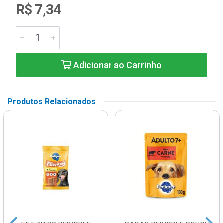
R$ 7,34
Adicionar ao Carrinho
Produtos Relacionados