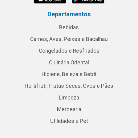
Departamentos
Bebidas
Carnes, Aves, Peixes e Bacalhau
Congelados e Resfriados
Culinária Oriental
Higiene, Beleza e Bebê
Hortifruti, Frutas Secas, Ovos e Pães
Limpeza
Mercearia
Utilidades e Pet