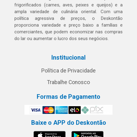
frigorificados (carnes, aves, peixes e queijos) e a
ampla variedade de culinária oriental. Com uma
política agressiva de preços, o Deskontão
proporciona variedade e preço baixo a famílias e
comerciantes, que podem economizar nas compras
do lar ou aumentar o lucro dos seus negócios.
Institucional
Política de Privacidade
Trabalhe Conosco
Formas de Pagamento
Baixe o APP do Deskontão