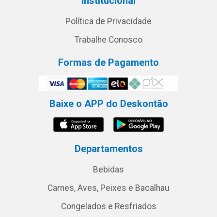
Institucional
Política de Privacidade
Trabalhe Conosco
Formas de Pagamento
Baixe o APP do Deskontão
Departamentos
Bebidas
Carnes, Aves, Peixes e Bacalhau
Congelados e Resfriados