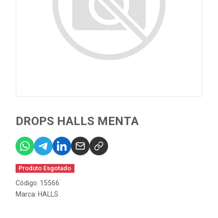
DROPS HALLS MENTA
Produto Esgotado
Código: 15566
Marca:
HALLS