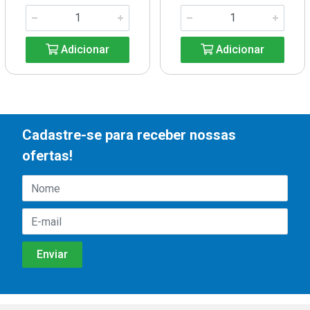
Adicionar
Adicionar
Cadastre-se para receber nossas
ofertas!