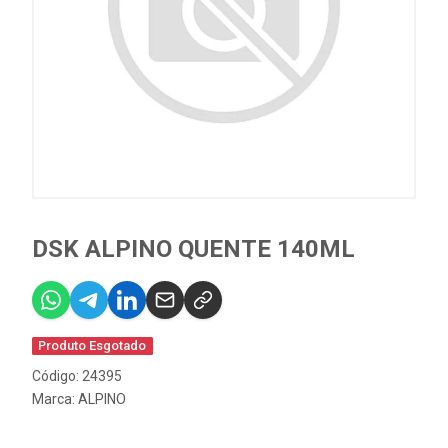
DSK ALPINO QUENTE 140ML
Produto Esgotado
Código: 24395
Marca:
ALPINO