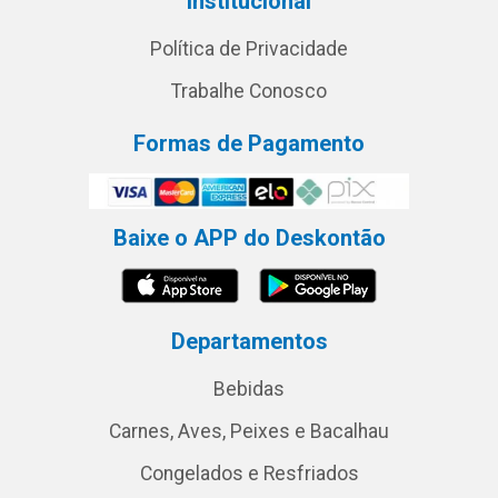
Institucional
Política de Privacidade
Trabalhe Conosco
Formas de Pagamento
Baixe o APP do Deskontão
Departamentos
Bebidas
Carnes, Aves, Peixes e Bacalhau
Congelados e Resfriados