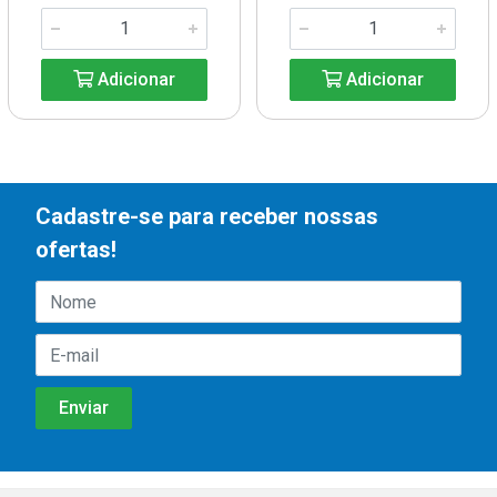
Adicionar
Adicionar
Cadastre-se para receber nossas
ofertas!