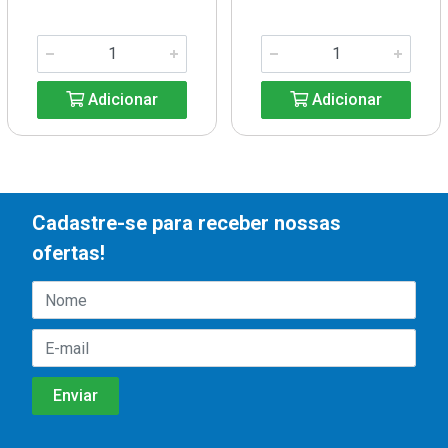
Adicionar
Adicionar
Cadastre-se para receber nossas
ofertas!