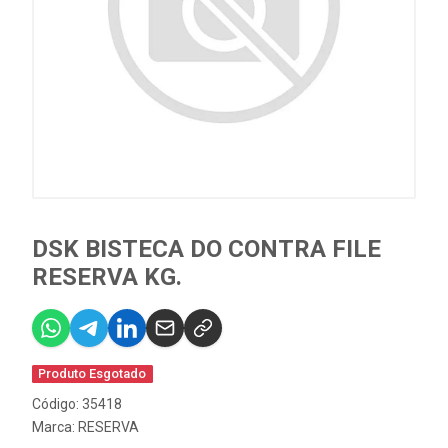
DSK BISTECA DO CONTRA FILE
RESERVA KG.
Produto Esgotado
Código: 35418
Marca:
RESERVA