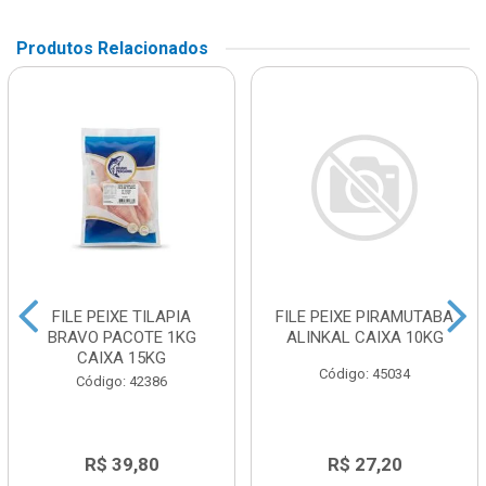
Produtos Relacionados
FILE PEIXE TILAPIA
FILE PEIXE PIRAMUTABA
BRAVO PACOTE 1KG
ALINKAL CAIXA 10KG
CAIXA 15KG
Código: 45034
Código: 42386
R$ 39,80
R$ 27,20