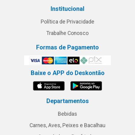
Institucional
Política de Privacidade
Trabalhe Conosco
Formas de Pagamento
Baixe o APP do Deskontão
Departamentos
Bebidas
Carnes, Aves, Peixes e Bacalhau