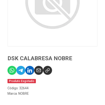
DSK CALABRESA NOBRE
Produto Esgotado
Código: 32644
Marca:
NOBRE