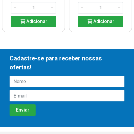
Adicionar
Adicionar
Cadastre-se para receber nossas
ofertas!