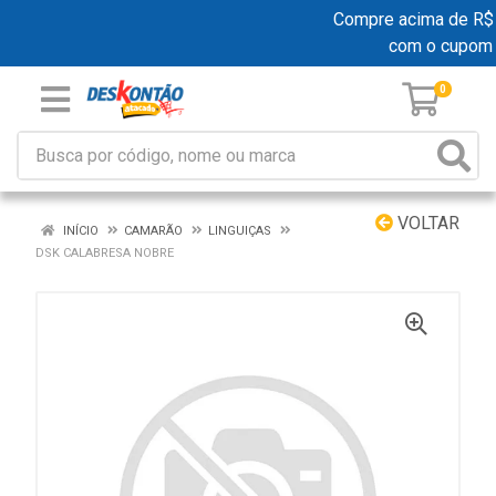
Compre acima de R$ 19
com o cupom
0
VOLTAR
INÍCIO
CAMARÃO
LINGUIÇAS
DSK CALABRESA NOBRE