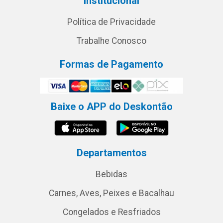
Institucional
Política de Privacidade
Trabalhe Conosco
Formas de Pagamento
Baixe o APP do Deskontão
Departamentos
Bebidas
Carnes, Aves, Peixes e Bacalhau
Congelados e Resfriados