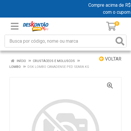
Compre acima de R$ 19
com o cupom
0
VOLTAR
INÍCIO
CRUSTÁCEOS E MOLUSCOS
LOMBO
DSK LOMBO CANADENSE PED SEARA KG