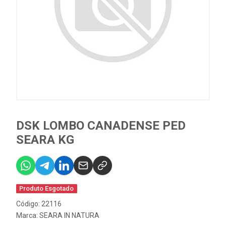
DSK LOMBO CANADENSE PED
SEARA KG
Produto Esgotado
Código: 22116
Marca:
SEARA IN NATURA