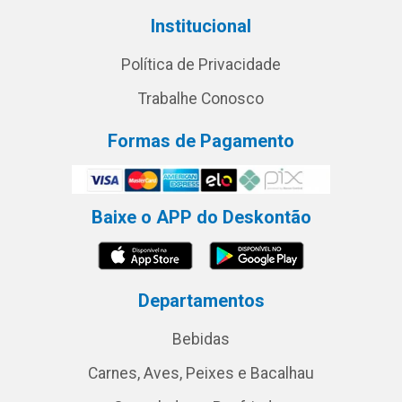
Institucional
Política de Privacidade
Trabalhe Conosco
Formas de Pagamento
Baixe o APP do Deskontão
Departamentos
Bebidas
Carnes, Aves, Peixes e Bacalhau