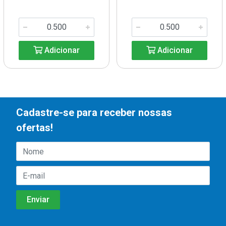
Adicionar
Adicionar
Cadastre-se para receber nossas
ofertas!