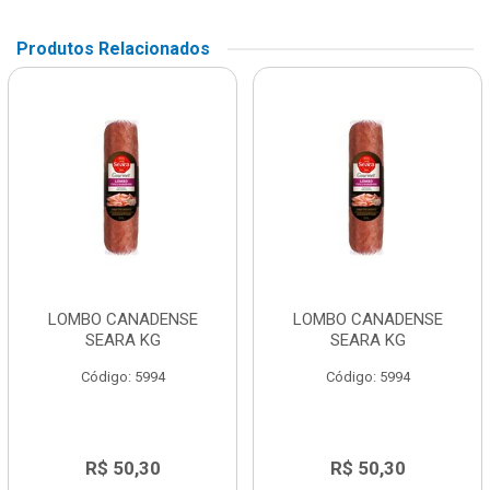
Produtos Relacionados
LOMBO CANADENSE
LOMBO CANADENSE
SEARA KG
SEARA KG
Código: 5994
Código: 5994
R$ 50,30
R$ 50,30