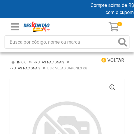
Compre acima de R$ 1
com o cupom
0
VOLTAR
INÍCIO
FRUTAS NACIONAIS
FRUTAS NACIONAIS
DSK MELAO JAPONES KG