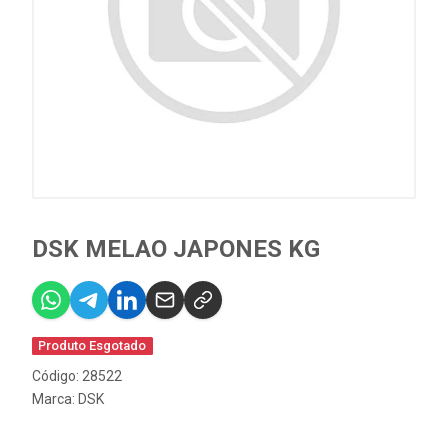
DSK MELAO JAPONES KG
Produto Esgotado
Código: 28522
Marca:
DSK