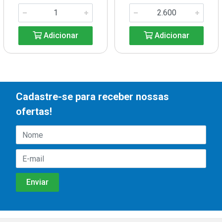
Adicionar
Adicionar
Cadastre-se para receber nossas
ofertas!