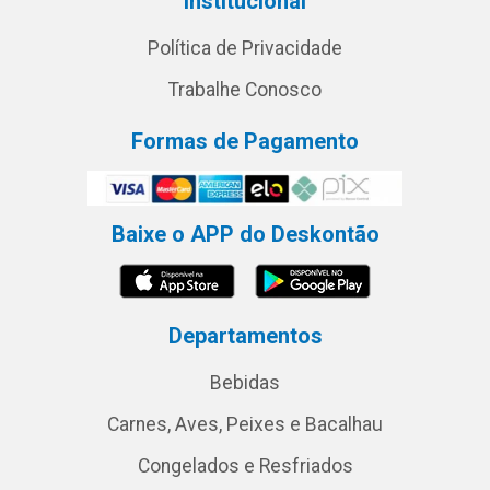
Institucional
Política de Privacidade
Trabalhe Conosco
Formas de Pagamento
Baixe o APP do Deskontão
Departamentos
Bebidas
Carnes, Aves, Peixes e Bacalhau
Congelados e Resfriados