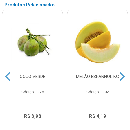
Produtos Relacionados
COCO VERDE
MELÃO ESPANHOL KG
Código: 3726
Código: 3702
R$ 3,98
R$ 4,19