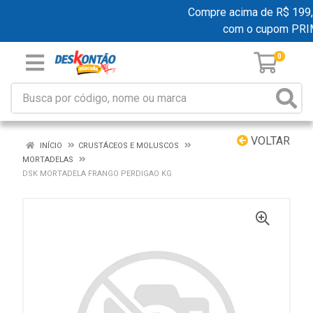
Compre acima de R$ 199,00
com o cupom PRI
0
VOLTAR
INÍCIO
CRUSTÁCEOS E MOLUSCOS
MORTADELAS
DSK MORTADELA FRANGO PERDIGAO KG