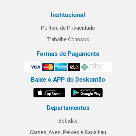
Institucional
Política de Privacidade
Trabalhe Conosco
Formas de Pagamento
Baixe o APP do Deskontão
Departamentos
Bebidas
Carnes, Aves, Peixes e Bacalhau