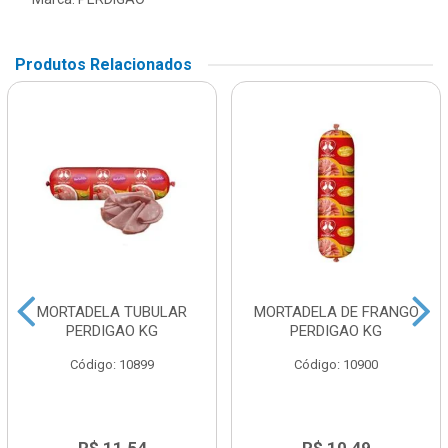
Produtos Relacionados
MORTADELA TUBULAR
MORTADELA DE FRANGO
PERDIGAO KG
PERDIGAO KG
Código: 10899
Código: 10900