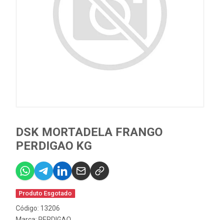
DSK MORTADELA FRANGO
PERDIGAO KG
Produto Esgotado
Código: 13206
Marca:
PERDIGAO