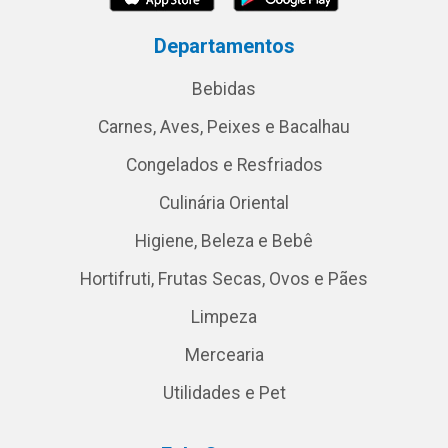
Departamentos
Bebidas
Carnes, Aves, Peixes e Bacalhau
Congelados e Resfriados
Culinária Oriental
Higiene, Beleza e Bebê
Hortifruti, Frutas Secas, Ovos e Pães
Limpeza
Mercearia
Utilidades e Pet