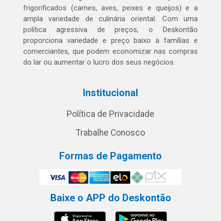
frigorificados (carnes, aves, peixes e queijos) e a
ampla variedade de culinária oriental. Com uma
política agressiva de preços, o Deskontão
proporciona variedade e preço baixo a famílias e
comerciantes, que podem economizar nas compras
do lar ou aumentar o lucro dos seus negócios.
Institucional
Política de Privacidade
Trabalhe Conosco
Formas de Pagamento
Baixe o APP do Deskontão