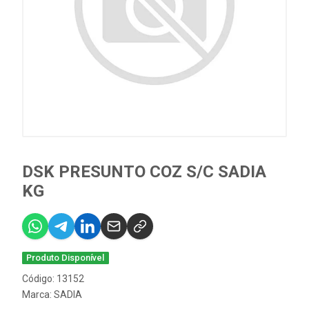
DSK PRESUNTO COZ S/C SADIA
KG
Produto Disponível
Código: 13152
Marca:
SADIA