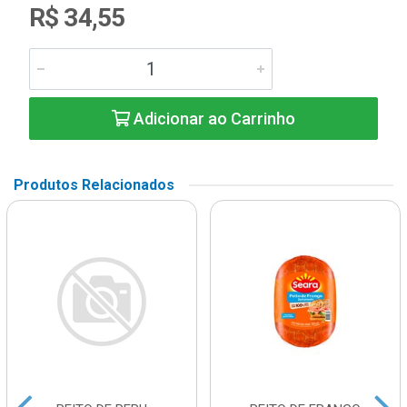
R$ 34,55
Adicionar ao Carrinho
Produtos Relacionados