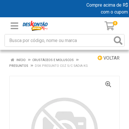
Compre acima de R$ 19
com o cupom
0
VOLTAR
INÍCIO
CRUSTÁCEOS E MOLUSCOS
PRESUNTOS
DSK PRESUNTO COZ S/C SADIA KG