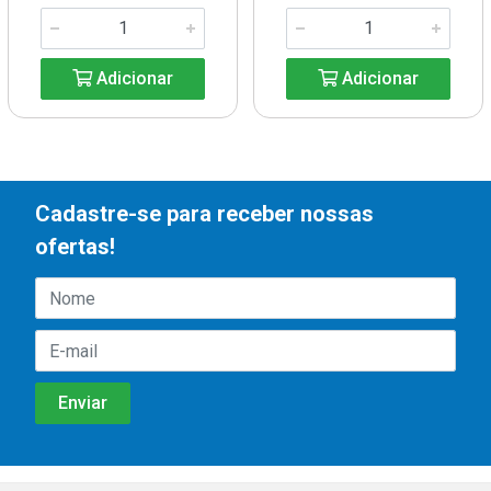
Adicionar
Adicionar
Cadastre-se para receber nossas
ofertas!