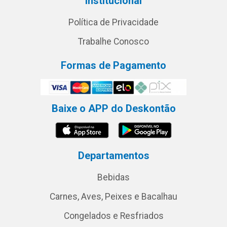
Institucional
Política de Privacidade
Trabalhe Conosco
Formas de Pagamento
Baixe o APP do Deskontão
Departamentos
Bebidas
Carnes, Aves, Peixes e Bacalhau
Congelados e Resfriados