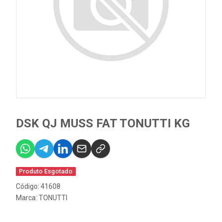
DSK QJ MUSS FAT TONUTTI KG
Produto Esgotado
Código: 41608
Marca:
TONUTTI