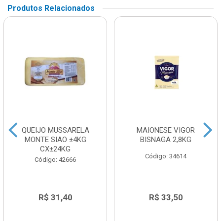
Produtos Relacionados
QUEIJO MUSSARELA
MAIONESE VIGOR
MONTE SIAO ±4KG
BISNAGA 2,8KG
CX±24KG
Código: 34614
Código: 42666
R$ 31,40
R$ 33,50