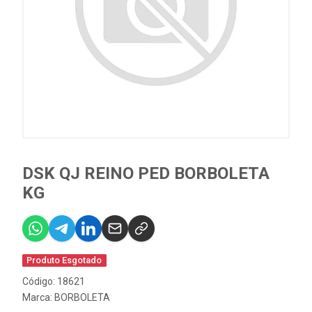
DSK QJ REINO PED BORBOLETA
KG
Produto Esgotado
Código: 18621
Marca:
BORBOLETA