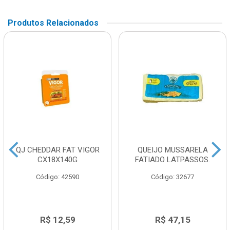
Produtos Relacionados
QJ CHEDDAR FAT VIGOR
QUEIJO MUSSARELA
CX18X140G
FATIADO LATPASSOS.
Código: 42590
Código: 32677
R$ 12,59
R$ 47,15