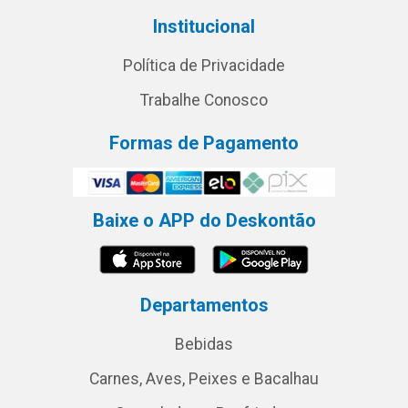
Institucional
Política de Privacidade
Trabalhe Conosco
Formas de Pagamento
Baixe o APP do Deskontão
Departamentos
Bebidas
Carnes, Aves, Peixes e Bacalhau