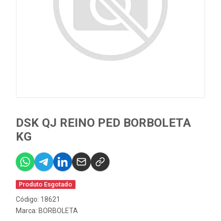
DSK QJ REINO PED BORBOLETA
KG
Produto Esgotado
Código: 18621
Marca:
BORBOLETA