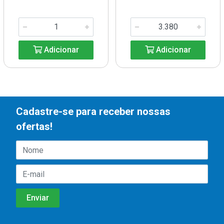
Adicionar
Adicionar
Cadastre-se para receber nossas
ofertas!