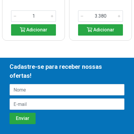
Adicionar
Adicionar
Cadastre-se para receber nossas
ofertas!