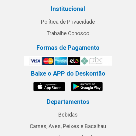
Institucional
Política de Privacidade
Trabalhe Conosco
Formas de Pagamento
Baixe o APP do Deskontão
Departamentos
Bebidas
Carnes, Aves, Peixes e Bacalhau