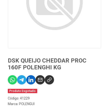
DSK QUEIJO CHEDDAR PROC
160F POLENGHI KG
Produto Esgotado
Código: 41229
Marca:
POLENGUI