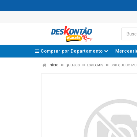
Comprar por Departamento
Merceari
INÍCIO
QUEIJOS
ESPECIAIS
DSK QUEIJO MU