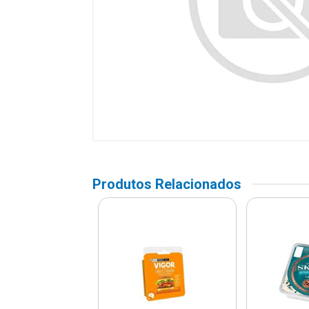
Produtos Relacionados