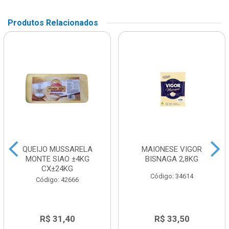
Produtos Relacionados
QUEIJO MUSSARELA
MAIONESE VIGOR
MONTE SIAO ±4KG
BISNAGA 2,8KG
CX±24KG
Código: 34614
Código: 42666
R$ 31,40
R$ 33,50