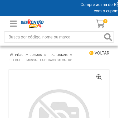
Compre acima de R$ 1
com o cupom
0
VOLTAR
INÍCIO
QUEIJOS
TRADICIONAIS
DSK QUEIJO MUSSARELA PEDAÇO CALCAR KG