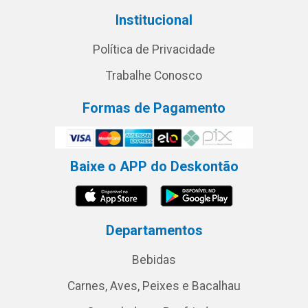
Institucional
Política de Privacidade
Trabalhe Conosco
Formas de Pagamento
Baixe o APP do Deskontão
Departamentos
Bebidas
Carnes, Aves, Peixes e Bacalhau