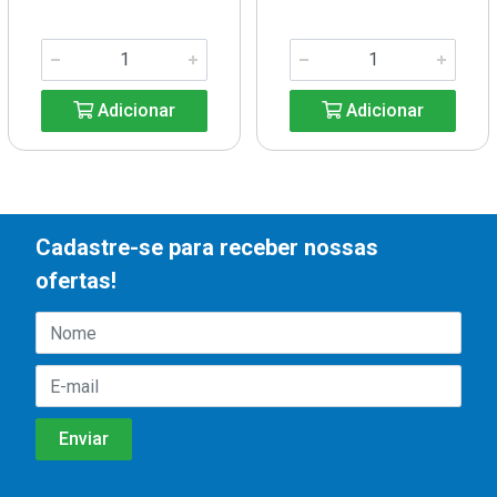
Adicionar
Adicionar
Cadastre-se para receber nossas
ofertas!