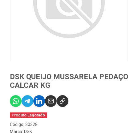
DSK QUEIJO MUSSARELA PEDAÇO
CALCAR KG
Produto Esgotado
Código: 30328
Marca:
DSK