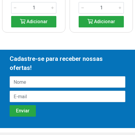
Adicionar
Adicionar
Cadastre-se para receber nossas
ofertas!