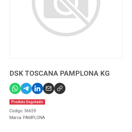
DSK TOSCANA PAMPLONA KG
Produto Esgotado
Código: 36659
Marca:
PAMPLONA