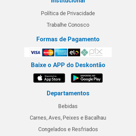
Institucional
Política de Privacidade
Trabalhe Conosco
Formas de Pagamento
Baixe o APP do Deskontão
Departamentos
Bebidas
Carnes, Aves, Peixes e Bacalhau
Congelados e Resfriados