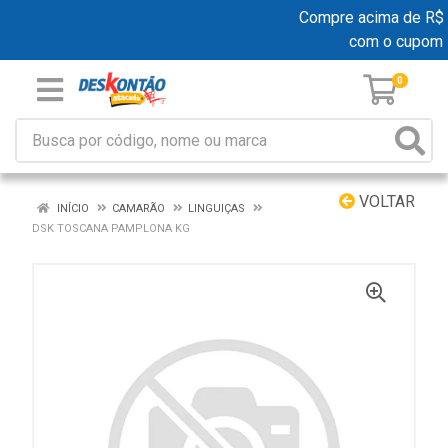
Compre acima de R$ 19
com o cupom
0
VOLTAR
INÍCIO
CAMARÃO
LINGUIÇAS
DSK TOSCANA PAMPLONA KG