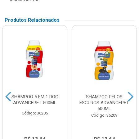
Produtos Relacionados
SHAMPOO 5 EM 1 DOG
SHAMPOO PELOS
ADVANCEPET 500ML
ESCUROS ADVANCEPET
500ML
Código: 36205
Código: 36209