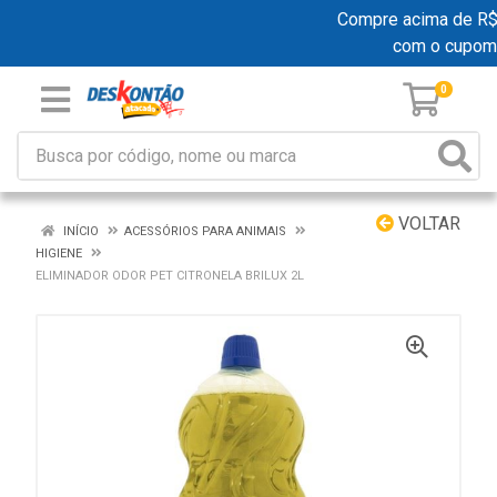
Compre acima de R$ 1
com o cupom
0
VOLTAR
INÍCIO
ACESSÓRIOS PARA ANIMAIS
HIGIENE
ELIMINADOR ODOR PET CITRONELA BRILUX 2L