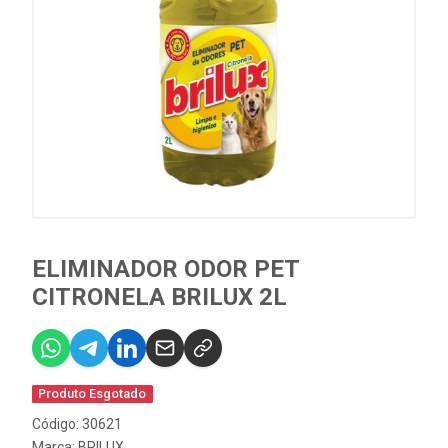
ELIMINADOR ODOR PET
CITRONELA BRILUX 2L
Produto Esgotado
Código: 30621
Marca:
BRILUX