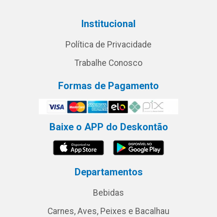
Institucional
Política de Privacidade
Trabalhe Conosco
Formas de Pagamento
Baixe o APP do Deskontão
Departamentos
Bebidas
Carnes, Aves, Peixes e Bacalhau