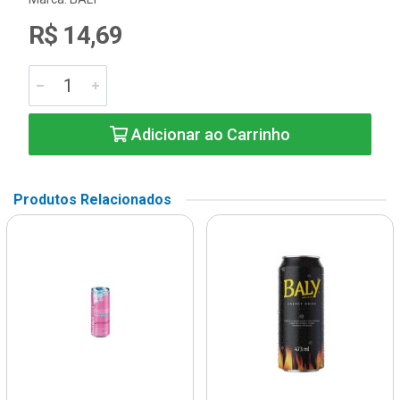
R$ 14,69
Adicionar ao Carrinho
Produtos Relacionados