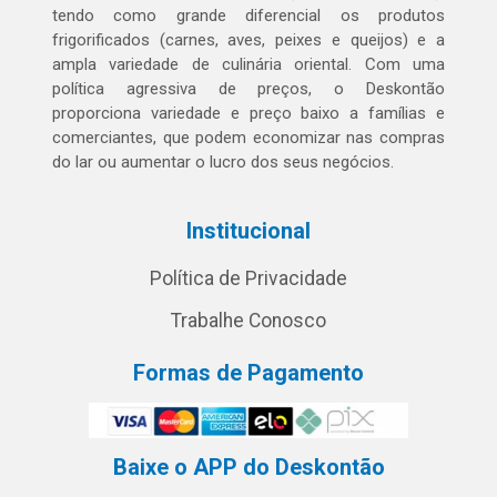
tendo como grande diferencial os produtos
frigorificados (carnes, aves, peixes e queijos) e a
ampla variedade de culinária oriental. Com uma
política agressiva de preços, o Deskontão
proporciona variedade e preço baixo a famílias e
comerciantes, que podem economizar nas compras
do lar ou aumentar o lucro dos seus negócios.
Institucional
Política de Privacidade
Trabalhe Conosco
Formas de Pagamento
Baixe o APP do Deskontão