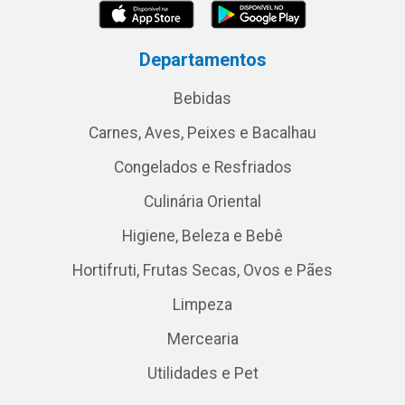
Departamentos
Bebidas
Carnes, Aves, Peixes e Bacalhau
Congelados e Resfriados
Culinária Oriental
Higiene, Beleza e Bebê
Hortifruti, Frutas Secas, Ovos e Pães
Limpeza
Mercearia
Utilidades e Pet