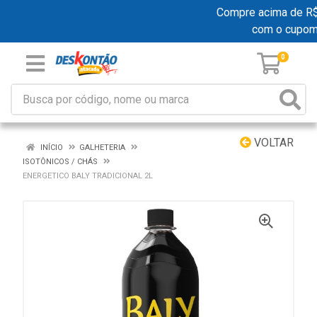
Compre acima de R$ 1
com o cupom
0
VOLTAR
INÍCIO
GALHETERIA
ISOTÔNICOS / CHÁS
ENERGETICO BALY TRADICIONAL 2L