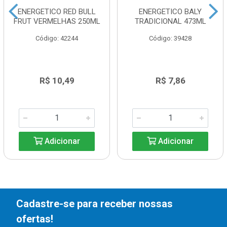
ENERGETICO RED BULL
ENERGETICO BALY
FRUT VERMELHAS 250ML
TRADICIONAL 473ML
Código: 42244
Código: 39428
R$ 10,49
R$ 7,86
Adicionar
Adicionar
Cadastre-se para receber nossas
ofertas!