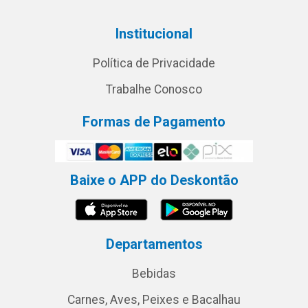
Institucional
Política de Privacidade
Trabalhe Conosco
Formas de Pagamento
Baixe o APP do Deskontão
Departamentos
Bebidas
Carnes, Aves, Peixes e Bacalhau