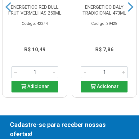
ENERGETICO RED BULL
ENERGETICO BALY
FRUT VERMELHAS 250ML
TRADICIONAL 473ML
Código: 42244
Código: 39428
R$ 10,49
R$ 7,86
Adicionar
Adicionar
Cadastre-se para receber nossas
ofertas!