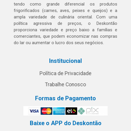
tendo como grande diferencial os produtos
frigorificados (carnes, aves, peixes e queijos) e a
ampla variedade de culinária oriental. Com uma
política agressiva de preços, o Deskontão
proporciona variedade e preço baixo a famílias e
comerciantes, que podem economizar nas compras
do lar ou aumentar o lucro dos seus negócios.
Institucional
Política de Privacidade
Trabalhe Conosco
Formas de Pagamento
Baixe o APP do Deskontão