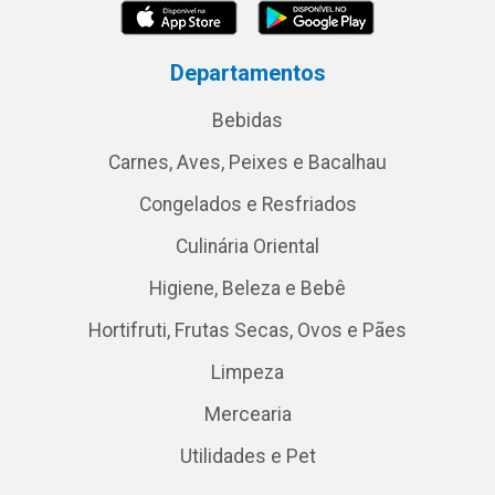
Departamentos
Bebidas
Carnes, Aves, Peixes e Bacalhau
Congelados e Resfriados
Culinária Oriental
Higiene, Beleza e Bebê
Hortifruti, Frutas Secas, Ovos e Pães
Limpeza
Mercearia
Utilidades e Pet