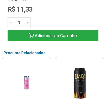
R$ 11,33
Adicionar ao Carrinho
Produtos Relacionados