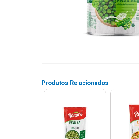
Produtos Relacionados