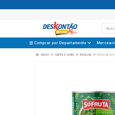
Comprar por Departamento
Merceari
INÍCIO
CAFÉS E CHÁS
ERVILHA
ERVILHA SO 