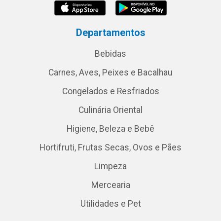
Departamentos
Bebidas
Carnes, Aves, Peixes e Bacalhau
Congelados e Resfriados
Culinária Oriental
Higiene, Beleza e Bebê
Hortifruti, Frutas Secas, Ovos e Pães
Limpeza
Mercearia
Utilidades e Pet