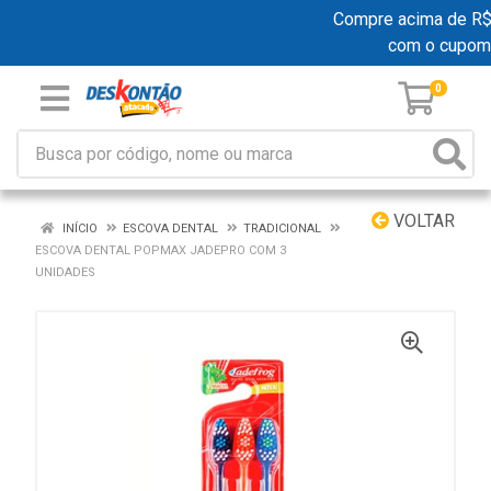
Compre acima de R$ 1
com o cupom
0
VOLTAR
INÍCIO
ESCOVA DENTAL
TRADICIONAL
ESCOVA DENTAL POPMAX JADEPRO COM 3
UNIDADES