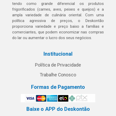
tendo como grande diferencial os produtos
frigorificados (carnes, aves, peixes e queijos) e a
ampla variedade de culinária oriental. Com uma
política agressiva de preços, o Deskontão
proporciona variedade e preço baixo a famílias e
comerciantes, que podem economizar nas compras
do lar ou aumentar o lucro dos seus negócios.
Institucional
Política de Privacidade
Trabalhe Conosco
Formas de Pagamento
Baixe o APP do Deskontão