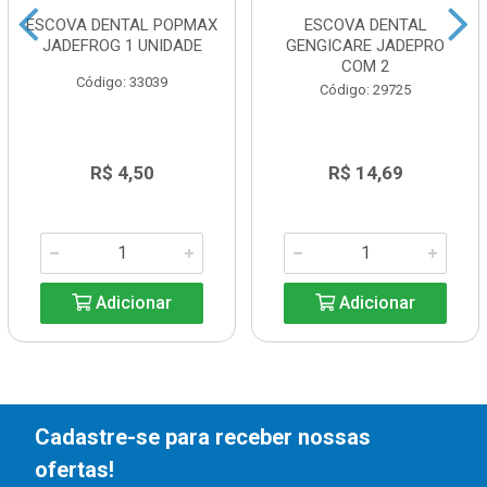
ESCOVA DENTAL POPMAX
ESCOVA DENTAL
JADEFROG 1 UNIDADE
GENGICARE JADEPRO
COM 2
Código: 33039
Código: 29725
R$ 4,50
R$ 14,69
Adicionar
Adicionar
Cadastre-se para receber nossas
ofertas!