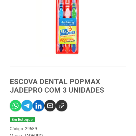
ESCOVA DENTAL POPMAX
JADEPRO COM 3 UNIDADES
Em Estoque
Código: 29689
Marca:
JADEPRO