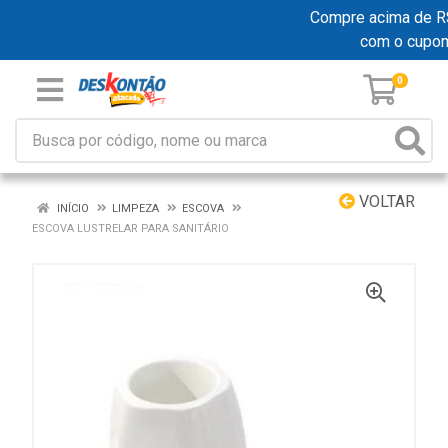
Compre acima de R$ 1
com o cupo
0
VOLTAR
INÍCIO
LIMPEZA
ESCOVA
ESCOVA LUSTRELAR PARA SANITÁRIO