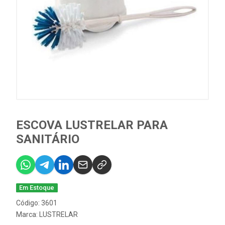
ESCOVA LUSTRELAR PARA
SANITÁRIO
Em Estoque
Código: 3601
Marca:
LUSTRELAR