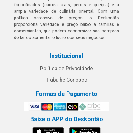
frigorificados (carnes, aves, peixes e queijos) e a
ampla variedade de culinária oriental. Com uma
política agressiva de preços, o Deskontão
proporciona variedade e preço baixo a famílias e
comerciantes, que podem economizar nas compras
do lar ou aumentar o lucro dos seus negócios.
Institucional
Política de Privacidade
Trabalhe Conosco
Formas de Pagamento
Baixe o APP do Deskontão