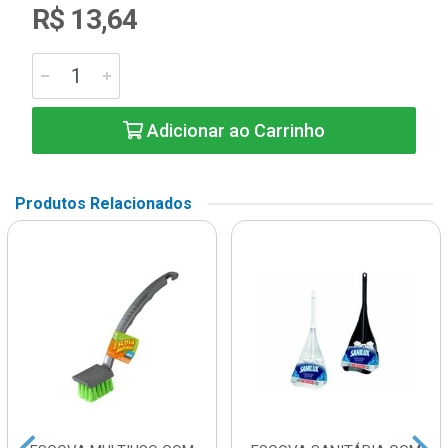
R$ 13,64
Adicionar ao Carrinho
Produtos Relacionados