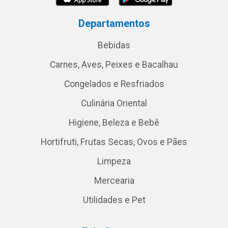
Departamentos
Bebidas
Carnes, Aves, Peixes e Bacalhau
Congelados e Resfriados
Culinária Oriental
Higiene, Beleza e Bebê
Hortifruti, Frutas Secas, Ovos e Pães
Limpeza
Mercearia
Utilidades e Pet