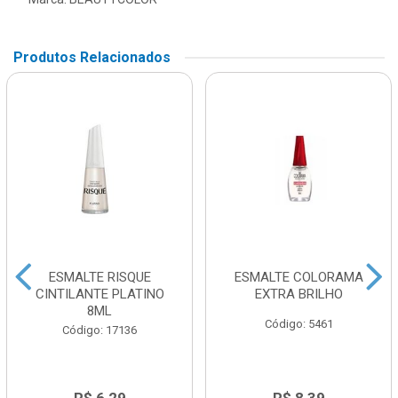
Produtos Relacionados
ESMALTE RISQUE
ESMALTE COLORAMA
CINTILANTE PLATINO
EXTRA BRILHO
8ML
Código: 5461
Código: 17136