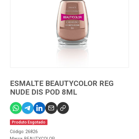
ESMALTE BEAUTYCOLOR REG
NUDE DIS POD 8ML
Produto Esgotado
Código: 26826
Marca:
BEAUTYCOLOR