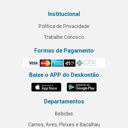
Institucional
Política de Privacidade
Trabalhe Conosco
Formas de Pagamento
Baixe o APP do Deskontão
Departamentos
Bebidas
Carnes, Aves, Peixes e Bacalhau