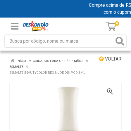
Compre acima de R$ 1
com o cupom
0
VOLTAR
INÍCIO
CUIDADOS PARA OS PÉS E MÃOS
ESMALTE
ESMALTE BEAUTYCOLOR REG NUDE DIS POD 8ML