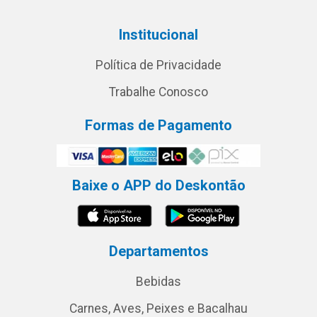
Institucional
Política de Privacidade
Trabalhe Conosco
Formas de Pagamento
Baixe o APP do Deskontão
Departamentos
Bebidas
Carnes, Aves, Peixes e Bacalhau