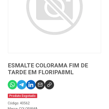
ESMALTE COLORAMA FIM DE
TARDE EM FLORIPA8ML
Produto Esgotado
Código: 40562
Marca:
COLORAMA