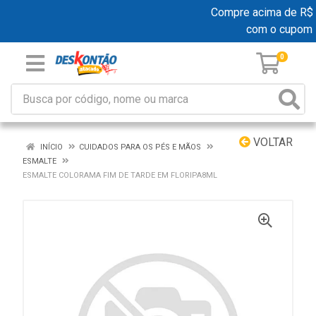
Compre acima de R$ 19
com o cupom
0
VOLTAR
INÍCIO
CUIDADOS PARA OS PÉS E MÃOS
ESMALTE
ESMALTE COLORAMA FIM DE TARDE EM FLORIPA8ML