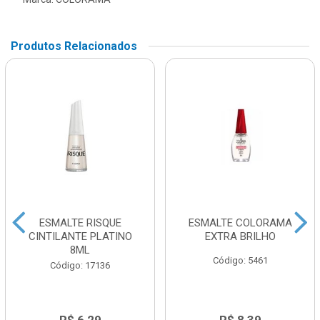
Produtos Relacionados
ESMALTE RISQUE
ESMALTE COLORAMA
CINTILANTE PLATINO
EXTRA BRILHO
8ML
Código: 5461
Código: 17136