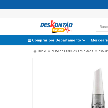
Comprar por Departamento
Merceari
INÍCIO
CUIDADOS PARA OS PÉS E MÃOS
ESMAL