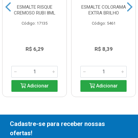
ESMALTE RISQUE
ESMALTE COLORAMA
CREMOSO RUBI 8ML
EXTRA BRILHO
Código: 17135
Código: 5461
R$ 6,29
R$ 8,39
Adicionar
Adicionar
Cadastre-se para receber nossas
ofertas!