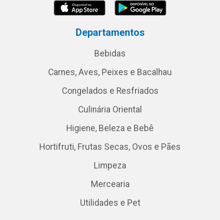
Departamentos
Bebidas
Carnes, Aves, Peixes e Bacalhau
Congelados e Resfriados
Culinária Oriental
Higiene, Beleza e Bebê
Hortifruti, Frutas Secas, Ovos e Pães
Limpeza
Mercearia
Utilidades e Pet