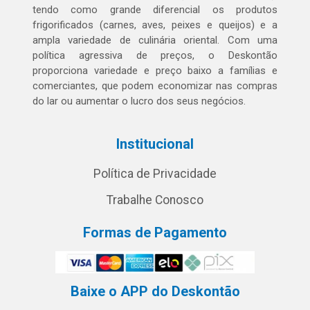
tendo como grande diferencial os produtos
frigorificados (carnes, aves, peixes e queijos) e a
ampla variedade de culinária oriental. Com uma
política agressiva de preços, o Deskontão
proporciona variedade e preço baixo a famílias e
comerciantes, que podem economizar nas compras
do lar ou aumentar o lucro dos seus negócios.
Institucional
Política de Privacidade
Trabalhe Conosco
Formas de Pagamento
Baixe o APP do Deskontão