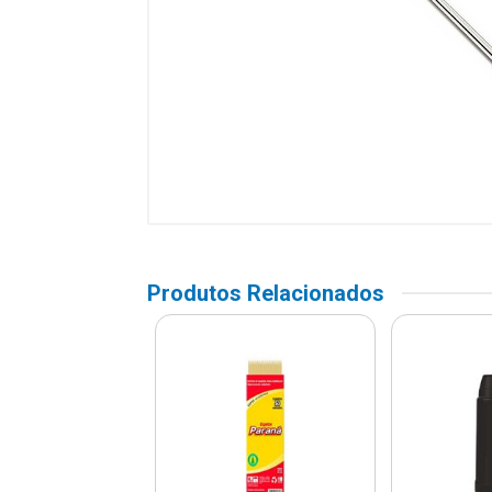
Produtos Relacionados