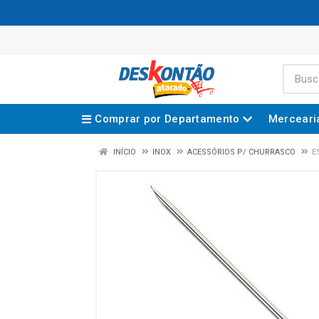
Comprar por Departamento
Merceari
INÍCIO
INOX
ACESSÓRIOS P/ CHURRASCO
E