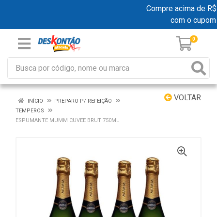
Compre acima de R$ 19
com o cupom
0
VOLTAR
INÍCIO
PREPARO P/ REFEIÇÃO
TEMPEROS
ESPUMANTE MUMM CUVEE BRUT 750ML