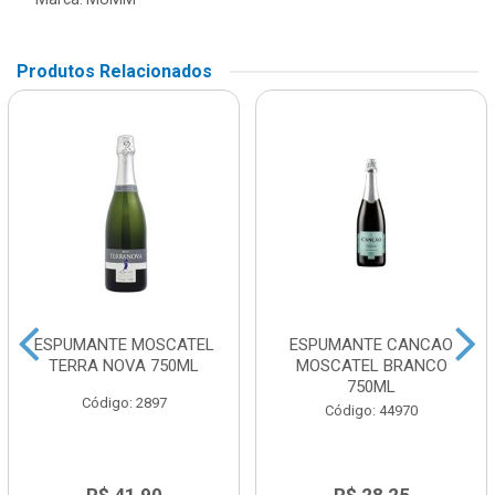
Produtos Relacionados
ESPUMANTE MOSCATEL
ESPUMANTE CANCAO
TERRA NOVA 750ML
MOSCATEL BRANCO
750ML
Código: 2897
Código: 44970