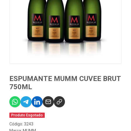
ESPUMANTE MUMM CUVEE BRUT
750ML
Produto Esgotado
Código: 3243
Marca:
MUMM