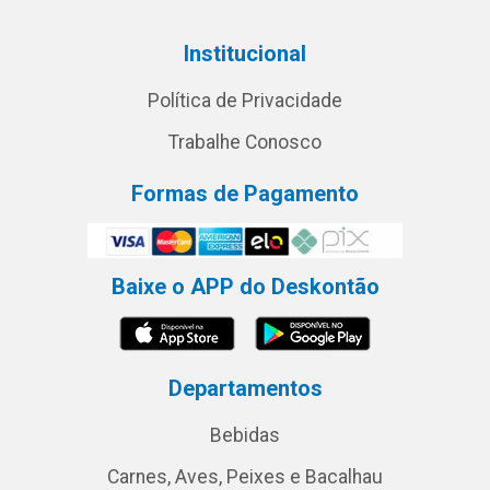
Institucional
Política de Privacidade
Trabalhe Conosco
Formas de Pagamento
Baixe o APP do Deskontão
Departamentos
Bebidas
Carnes, Aves, Peixes e Bacalhau