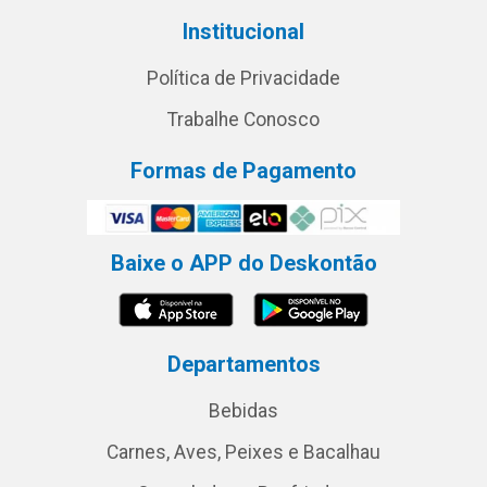
Institucional
Política de Privacidade
Trabalhe Conosco
Formas de Pagamento
Baixe o APP do Deskontão
Departamentos
Bebidas
Carnes, Aves, Peixes e Bacalhau