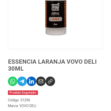
ESSENCIA LARANJA VOVO DELI
30ML
Produto Esgotado
Código: 31296
Marca:
VOVO DELI