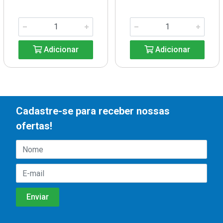
Adicionar
Adicionar
Cadastre-se para receber nossas
ofertas!