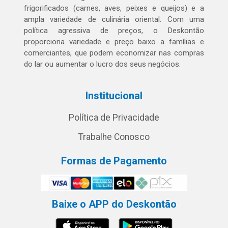
frigorificados (carnes, aves, peixes e queijos) e a
ampla variedade de culinária oriental. Com uma
política agressiva de preços, o Deskontão
proporciona variedade e preço baixo a famílias e
comerciantes, que podem economizar nas compras
do lar ou aumentar o lucro dos seus negócios.
Institucional
Política de Privacidade
Trabalhe Conosco
Formas de Pagamento
Baixe o APP do Deskontão