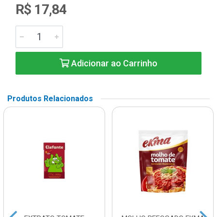
R$ 17,84
Adicionar ao Carrinho
Produtos Relacionados