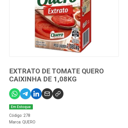
EXTRATO DE TOMATE QUERO
CAIXINHA DE 1,08KG
Em Estoque
Código: 278
Marca:
QUERO