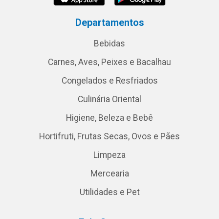
Departamentos
Bebidas
Carnes, Aves, Peixes e Bacalhau
Congelados e Resfriados
Culinária Oriental
Higiene, Beleza e Bebê
Hortifruti, Frutas Secas, Ovos e Pães
Limpeza
Mercearia
Utilidades e Pet