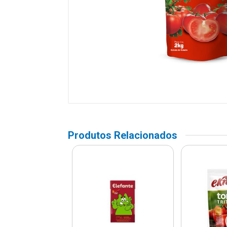
Produtos Relacionados