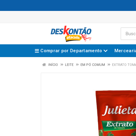
Comprar por Departamento
Merceari
INÍCIO
LEITE
EM PÓ COMUM
EXTRATO TOMA