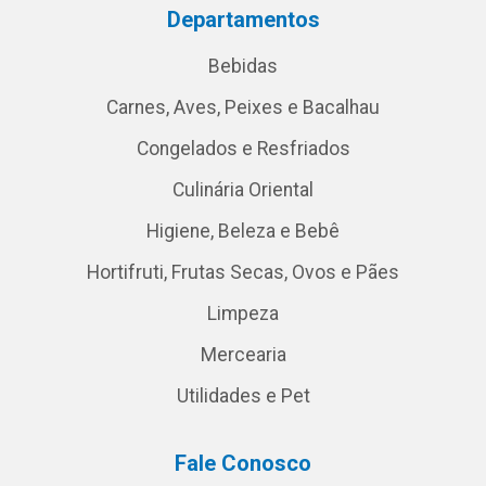
Departamentos
Bebidas
Carnes, Aves, Peixes e Bacalhau
Congelados e Resfriados
Culinária Oriental
Higiene, Beleza e Bebê
Hortifruti, Frutas Secas, Ovos e Pães
Limpeza
Mercearia
Utilidades e Pet
Fale Conosco