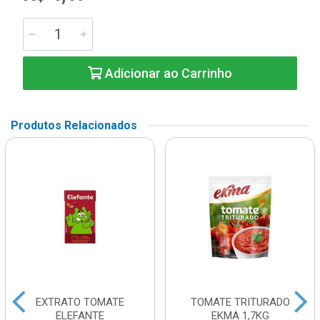
Adicionar ao Carrinho
Produtos Relacionados
EXTRATO TOMATE
TOMATE TRITURADO
ELEFANTE
EKMA 1,7KG