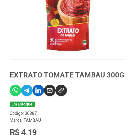
EXTRATO TOMATE TAMBAU 300G
Em Estoque
Código: 36887
Marca:
TAMBAU
R$ 4,19