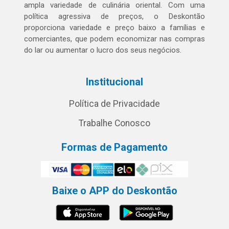
ampla variedade de culinária oriental. Com uma
política agressiva de preços, o Deskontão
proporciona variedade e preço baixo a famílias e
comerciantes, que podem economizar nas compras
do lar ou aumentar o lucro dos seus negócios.
Institucional
Política de Privacidade
Trabalhe Conosco
Formas de Pagamento
Baixe o APP do Deskontão