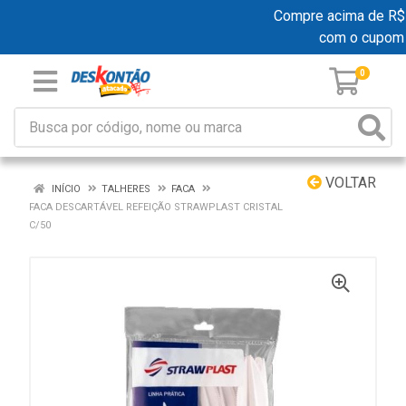
Compre acima de R$ 19
com o cupom
0
VOLTAR
INÍCIO
TALHERES
FACA
FACA DESCARTÁVEL REFEIÇÃO STRAWPLAST CRISTAL
C/50