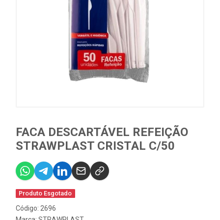
FACA DESCARTÁVEL REFEIÇÃO
STRAWPLAST CRISTAL C/50
Produto Esgotado
Código: 2696
Marca:
STRAWPLAST