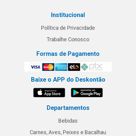
Institucional
Política de Privacidade
Trabalhe Conosco
Formas de Pagamento
Baixe o APP do Deskontão
Departamentos
Bebidas
Carnes, Aves, Peixes e Bacalhau