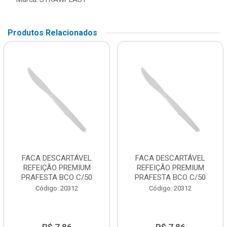
Produtos Relacionados
FACA DESCARTÁVEL
FACA DESCARTÁVEL
REFEIÇÃO PREMIUM
REFEIÇÃO PREMIUM
PRAFESTA BCO C/50
PRAFESTA BCO C/50
Código: 20312
Código: 20312