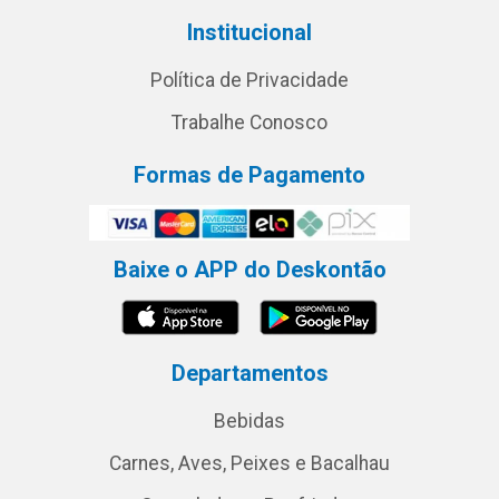
Institucional
Política de Privacidade
Trabalhe Conosco
Formas de Pagamento
Baixe o APP do Deskontão
Departamentos
Bebidas
Carnes, Aves, Peixes e Bacalhau