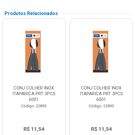
Produtos Relacionados
CONJ COLHER INOX
CONJ COLHER INOX
ITAPARICA PRT 3PCS
ITAPARICA PRT 3PCS
6001
6001
Código: 22895
Código: 22895
R$ 11,54
R$ 11,54