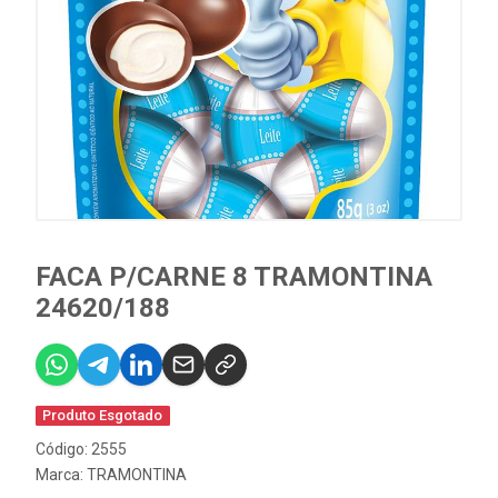
FACA P/CARNE 8 TRAMONTINA
24620/188
Produto Esgotado
Código: 2555
Marca:
TRAMONTINA