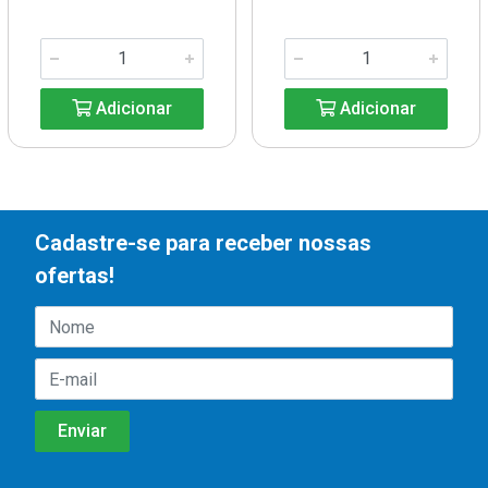
Adicionar
Adicionar
Cadastre-se para receber nossas
ofertas!