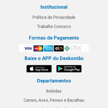
Institucional
Política de Privacidade
Trabalhe Conosco
Formas de Pagamento
Baixe o APP do Deskontão
Departamentos
Bebidas
Carnes, Aves, Peixes e Bacalhau