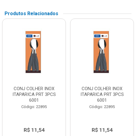
Produtos Relacionados
CONJ COLHER INOX
CONJ COLHER INOX
ITAPARICA PRT 3PCS
ITAPARICA PRT 3PCS
6001
6001
Código: 22895
Código: 22895
R$ 11,54
R$ 11,54