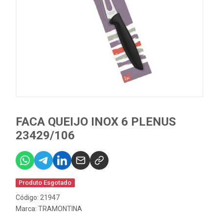
FACA QUEIJO INOX 6 PLENUS
23429/106
Produto Esgotado
Código: 21947
Marca:
TRAMONTINA