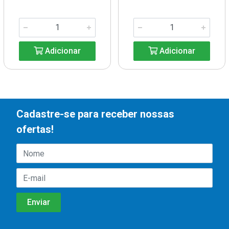
Adicionar
Adicionar
Cadastre-se para receber nossas
ofertas!