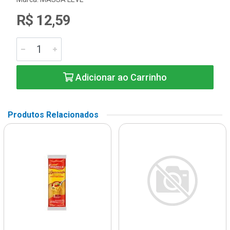
R$ 12,59
Adicionar ao Carrinho
Produtos Relacionados