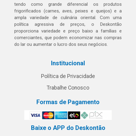
tendo como grande diferencial os produtos
frigorificados (carnes, aves, peixes e queijos) e a
ampla variedade de culinária oriental. Com uma
política agressiva de preços, o Deskontão
proporciona variedade e preço baixo a famílias e
comerciantes, que podem economizar nas compras
do lar ou aumentar o lucro dos seus negócios.
Institucional
Política de Privacidade
Trabalhe Conosco
Formas de Pagamento
Baixe o APP do Deskontão