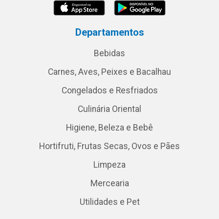
Departamentos
Bebidas
Carnes, Aves, Peixes e Bacalhau
Congelados e Resfriados
Culinária Oriental
Higiene, Beleza e Bebê
Hortifruti, Frutas Secas, Ovos e Pães
Limpeza
Mercearia
Utilidades e Pet