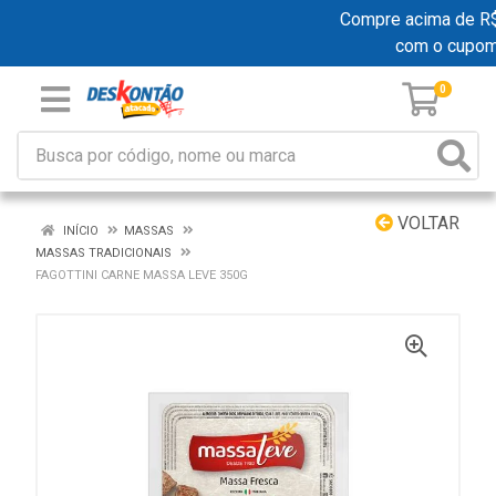
Compre acima de R$ 1
com o cupom
0
VOLTAR
INÍCIO
MASSAS
MASSAS TRADICIONAIS
FAGOTTINI CARNE MASSA LEVE 350G