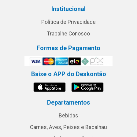
Institucional
Política de Privacidade
Trabalhe Conosco
Formas de Pagamento
Baixe o APP do Deskontão
Departamentos
Bebidas
Carnes, Aves, Peixes e Bacalhau