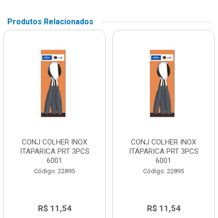
Produtos Relacionados
CONJ COLHER INOX
CONJ COLHER INOX
ITAPARICA PRT 3PCS
ITAPARICA PRT 3PCS
6001
6001
Código: 22895
Código: 22895
R$ 11,54
R$ 11,54