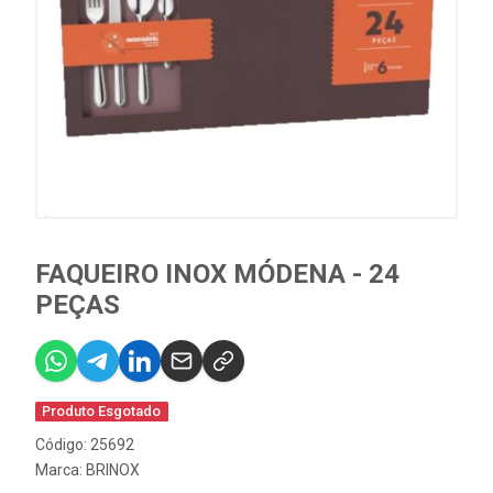
FAQUEIRO INOX MÓDENA - 24
PEÇAS
Produto Esgotado
Código: 25692
Marca:
BRINOX