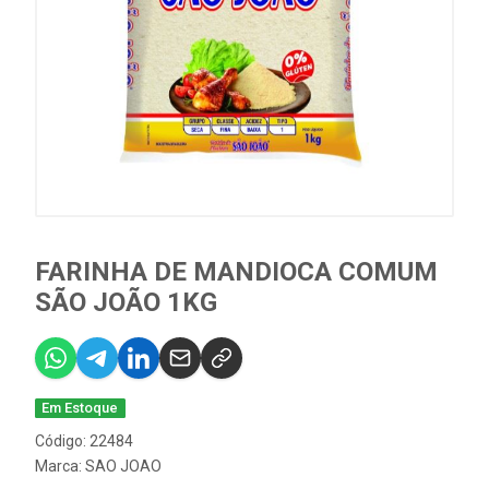
FARINHA DE MANDIOCA COMUM
SÃO JOÃO 1KG
Em Estoque
Código: 22484
Marca:
SAO JOAO