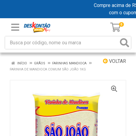
Compre acima de R$ 1
com o cupo
0
VOLTAR
INÍCIO
GRÃOS
FARINHAS MANDIOCA
FARINHA DE MANDIOCA COMUM SÃO JOÃO 1KG