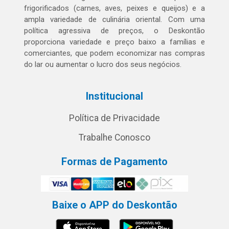
frigorificados (carnes, aves, peixes e queijos) e a
ampla variedade de culinária oriental. Com uma
política agressiva de preços, o Deskontão
proporciona variedade e preço baixo a famílias e
comerciantes, que podem economizar nas compras
do lar ou aumentar o lucro dos seus negócios.
Institucional
Política de Privacidade
Trabalhe Conosco
Formas de Pagamento
Baixe o APP do Deskontão