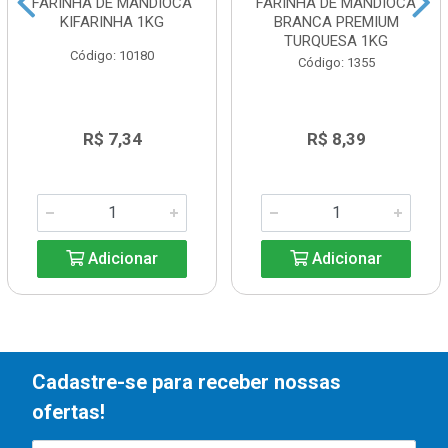
FARINHA DE MANDIOCA
FARINHA DE MANDIOCA
KIFARINHA 1KG
BRANCA PREMIUM
TURQUESA 1KG
Código: 10180
Código: 1355
R$ 7,34
R$ 8,39
Adicionar
Adicionar
Cadastre-se para receber nossas
ofertas!