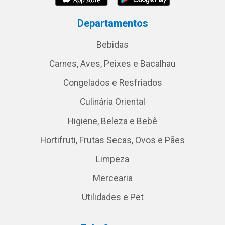
Departamentos
Bebidas
Carnes, Aves, Peixes e Bacalhau
Congelados e Resfriados
Culinária Oriental
Higiene, Beleza e Bebê
Hortifruti, Frutas Secas, Ovos e Pães
Limpeza
Mercearia
Utilidades e Pet