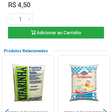
R$ 4,50
Adicionar ao Carrinho
Produtos Relacionados