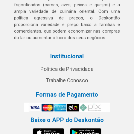
frigorificados (carnes, aves, peixes e queijos) e a
ampla variedade de culinária oriental. Com uma
política agressiva de preços, o Deskontão
proporciona variedade e preço baixo a famílias e
comerciantes, que podem economizar nas compras
do lar ou aumentar o lucro dos seus negócios.
Institucional
Política de Privacidade
Trabalhe Conosco
Formas de Pagamento
Baixe o APP do Deskontão