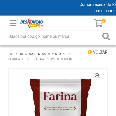
Compre acima de R$ 1
com o cupom
0
VOLTAR
INÍCIO
SOBREMESA
MISTURAS
FARINHA DE TRIGO FARINA S/FERMENTO 10X1K