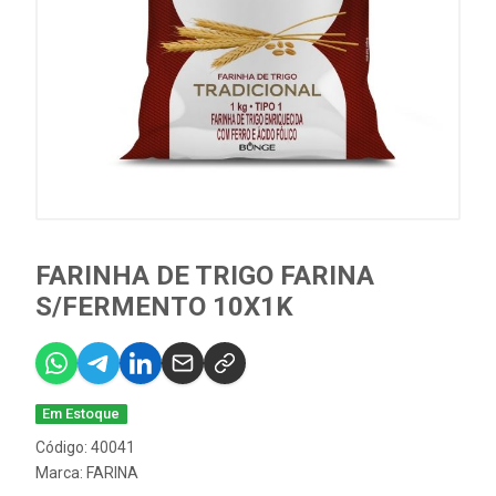
FARINHA DE TRIGO FARINA
S/FERMENTO 10X1K
Em Estoque
Código: 40041
Marca:
FARINA