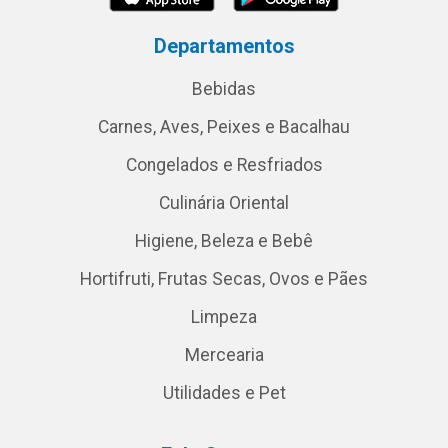
Departamentos
Bebidas
Carnes, Aves, Peixes e Bacalhau
Congelados e Resfriados
Culinária Oriental
Higiene, Beleza e Bebê
Hortifruti, Frutas Secas, Ovos e Pães
Limpeza
Mercearia
Utilidades e Pet