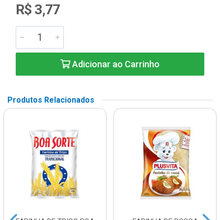
R$ 3,77
Adicionar ao Carrinho
Produtos Relacionados