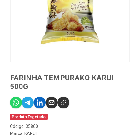
FARINHA TEMPURAKO KARUI
500G
Produto Esgotado
Código: 35860
Marca:
KARUI