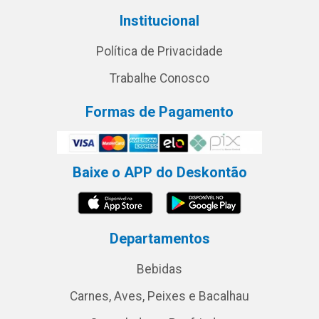
Institucional
Política de Privacidade
Trabalhe Conosco
Formas de Pagamento
Baixe o APP do Deskontão
Departamentos
Bebidas
Carnes, Aves, Peixes e Bacalhau