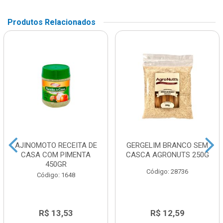
Produtos Relacionados
AJINOMOTO RECEITA DE
GERGELIM BRANCO SEM
CASA COM PIMENTA
CASCA AGRONUTS 250G
450GR
Código: 28736
Código: 1648
R$ 13,53
R$ 12,59