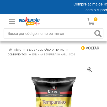
Compre acima de R$ 1
com o cupo
0
VOLTAR
INÍCIO
SECOS / CULINÁRIA ORIENTAL
CONDIMENTOS
FARINHA TEMPURAKO KARUI 500G