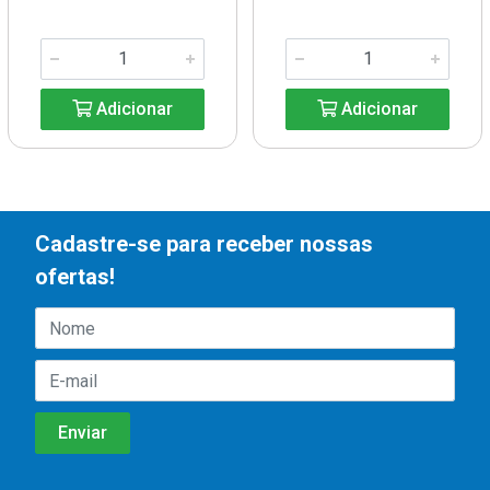
Adicionar
Adicionar
Cadastre-se para receber nossas
ofertas!