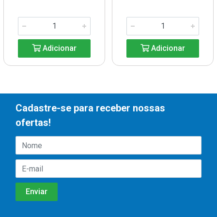
Adicionar
Adicionar
Cadastre-se para receber nossas
ofertas!