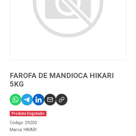
FAROFA DE MANDIOCA HIKARI
5KG
Produto Esgotado
Código: 29200
Marca:
HIKARI