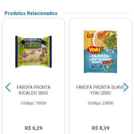
Produtos Relacionados
FAROFA PRONTA
FAROFA PRONTA SUAVE
KICALDO 500G
YOKI 200G
Código: 13926
Código: 25656
R$ 6,29
R$ 8,39