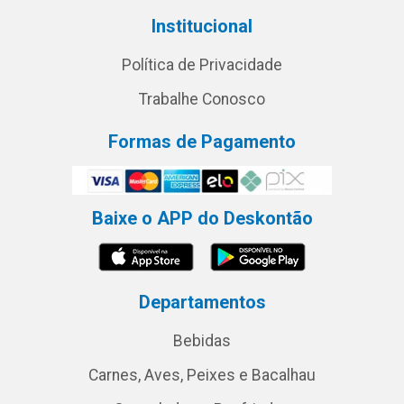
Institucional
Política de Privacidade
Trabalhe Conosco
Formas de Pagamento
Baixe o APP do Deskontão
Departamentos
Bebidas
Carnes, Aves, Peixes e Bacalhau