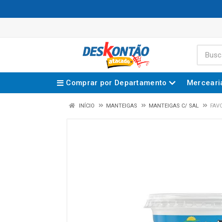
Comprar por Departamento
Merceari
INÍCIO
MANTEIGAS
MANTEIGAS C/ SAL
FAV