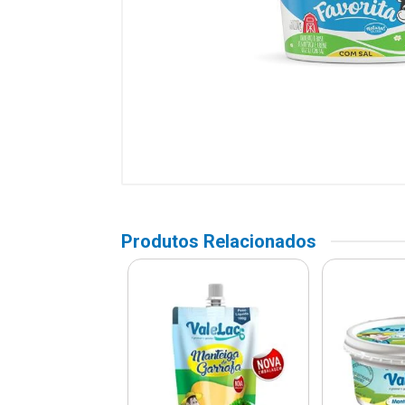
Produtos Relacionados