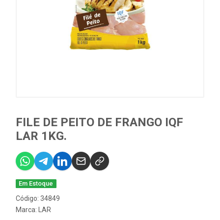
FILE DE PEITO DE FRANGO IQF
LAR 1KG.
Em Estoque
Código: 34849
Marca:
LAR