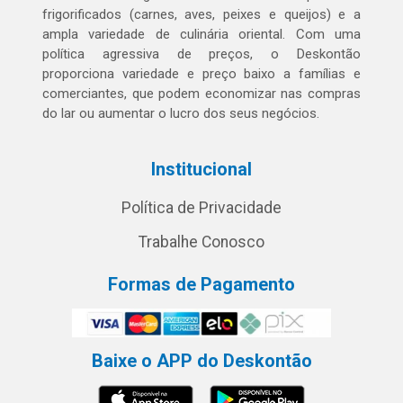
frigorificados (carnes, aves, peixes e queijos) e a
ampla variedade de culinária oriental. Com uma
política agressiva de preços, o Deskontão
proporciona variedade e preço baixo a famílias e
comerciantes, que podem economizar nas compras
do lar ou aumentar o lucro dos seus negócios.
Institucional
Política de Privacidade
Trabalhe Conosco
Formas de Pagamento
Baixe o APP do Deskontão