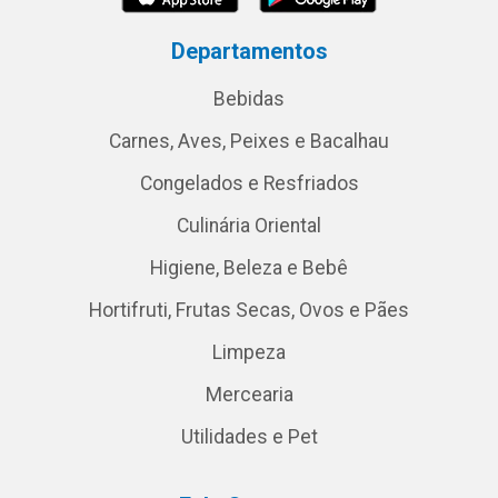
Departamentos
Bebidas
Carnes, Aves, Peixes e Bacalhau
Congelados e Resfriados
Culinária Oriental
Higiene, Beleza e Bebê
Hortifruti, Frutas Secas, Ovos e Pães
Limpeza
Mercearia
Utilidades e Pet