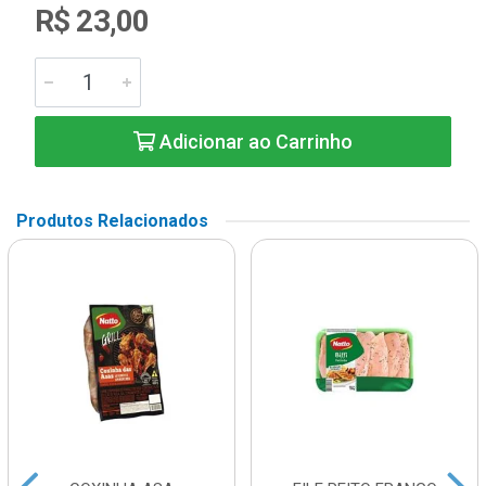
R$ 23,00
Adicionar ao Carrinho
Produtos Relacionados