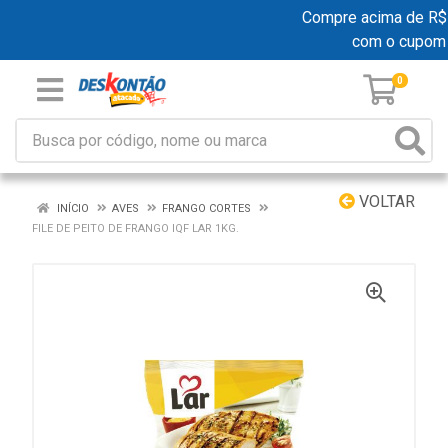
Compre acima de R$ 19
com o cupom
0
VOLTAR
INÍCIO
AVES
FRANGO CORTES
FILE DE PEITO DE FRANGO IQF LAR 1KG.