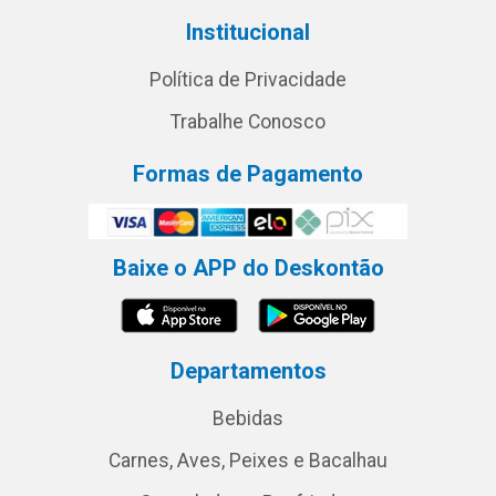
Institucional
Política de Privacidade
Trabalhe Conosco
Formas de Pagamento
Baixe o APP do Deskontão
Departamentos
Bebidas
Carnes, Aves, Peixes e Bacalhau