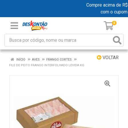
Compre acima de R$ 19
com o cupom
0
VOLTAR
INÍCIO
AVES
FRANGO CORTES
FILE DE PEITO FRANGO INTERFOLHADO LEVIDA KG