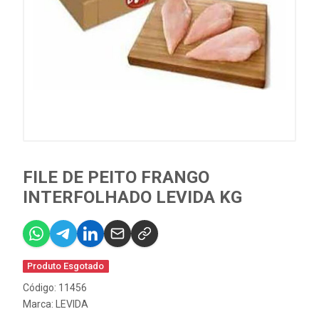
FILE DE PEITO FRANGO
INTERFOLHADO LEVIDA KG
Produto Esgotado
Código: 11456
Marca:
LEVIDA