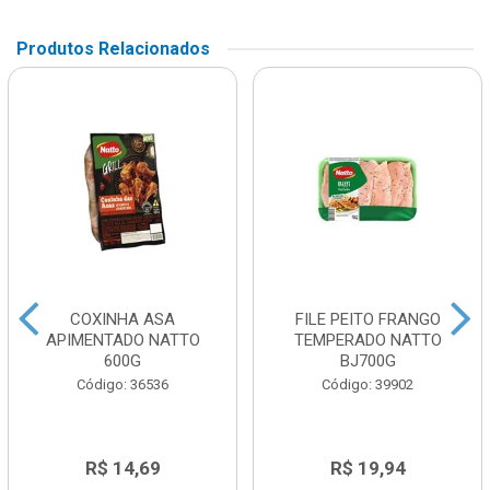
Produtos Relacionados
COXINHA ASA
FILE PEITO FRANGO
APIMENTADO NATTO
TEMPERADO NATTO
600G
BJ700G
Código: 36536
Código: 39902
R$ 14,69
R$ 19,94