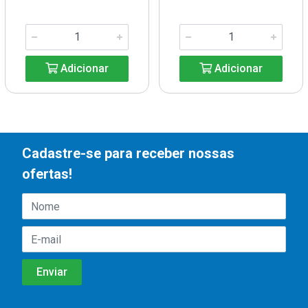
Adicionar
Adicionar
Cadastre-se para receber nossas
ofertas!