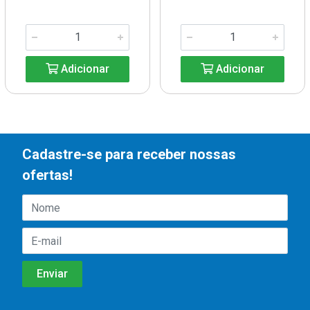
Adicionar
Adicionar
Cadastre-se para receber nossas
ofertas!