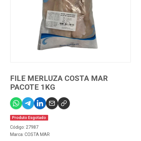
FILE MERLUZA COSTA MAR
PACOTE 1KG
Produto Esgotado
Código: 27987
Marca:
COSTA MAR