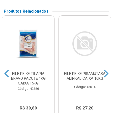
Produtos Relacionados
FILE PEIXE TILAPIA
FILE PEIXE PIRAMUTABA
BRAVO PACOTE 1KG
ALINKAL CAIXA 10KG
CAIXA 15KG
Código: 45034
Código: 42386
R$ 39,80
R$ 27,20