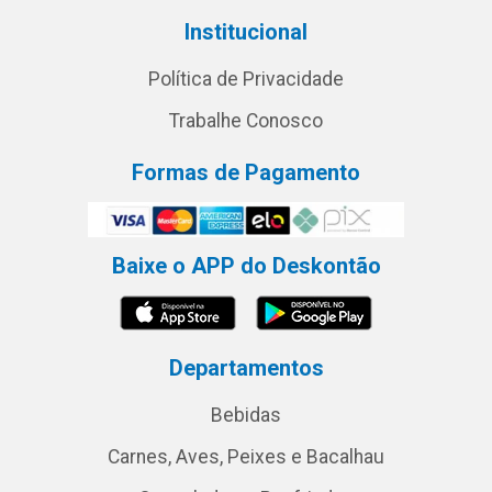
Institucional
Política de Privacidade
Trabalhe Conosco
Formas de Pagamento
Baixe o APP do Deskontão
Departamentos
Bebidas
Carnes, Aves, Peixes e Bacalhau