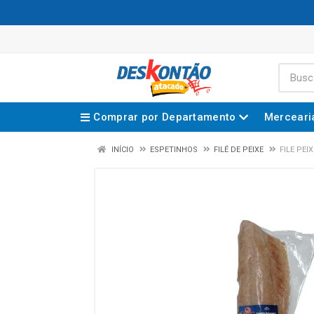
Comprar por Departamento
Merceari
INÍCIO
ESPETINHOS
FILÉ DE PEIXE
FILE PEI