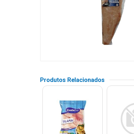
Produtos Relacionados