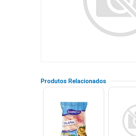
Produtos Relacionados