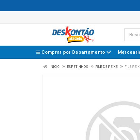
Comprar por Departamento
Merceari
INÍCIO
ESPETINHOS
FILÉ DE PEIXE
FILE PEI