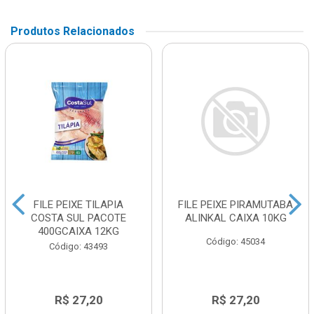
Produtos Relacionados
FILE PEIXE TILAPIA
FILE PEIXE PIRAMUTABA
COSTA SUL PACOTE
ALINKAL CAIXA 10KG
400GCAIXA 12KG
Código: 45034
Código: 43493
R$ 27,20
R$ 27,20