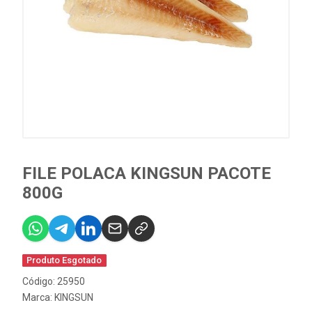
FILE POLACA KINGSUN PACOTE
800G
Produto Esgotado
Código: 25950
Marca:
KINGSUN