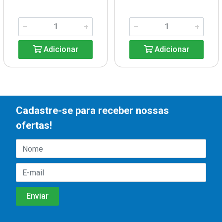
Adicionar
Adicionar
Cadastre-se para receber nossas
ofertas!