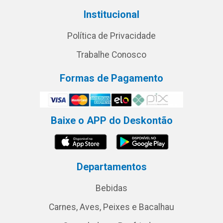
Institucional
Política de Privacidade
Trabalhe Conosco
Formas de Pagamento
Baixe o APP do Deskontão
Departamentos
Bebidas
Carnes, Aves, Peixes e Bacalhau